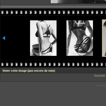
Noter cette image
(pas encore de note)
Survoler 
Powered