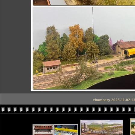
chambery 2025-11-02 1