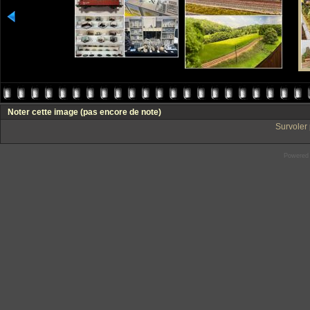
Noter cette image
(pas encore de note)
Survoler 
Powered