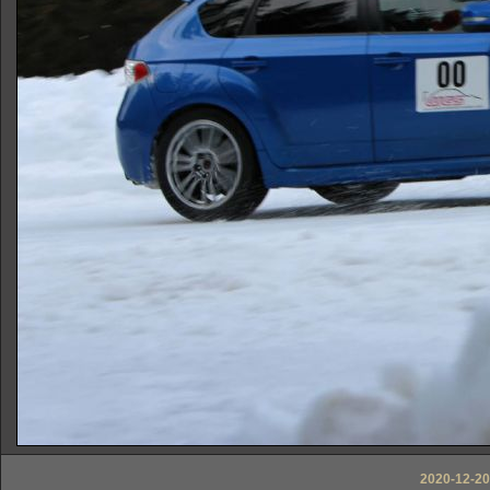
2020-12-20