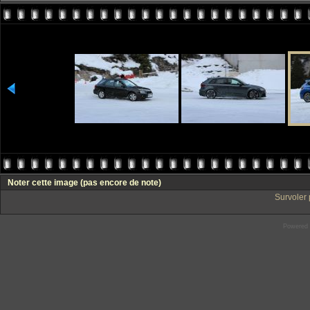
Noter cette image
(pas encore de note)
Survoler 
Powered