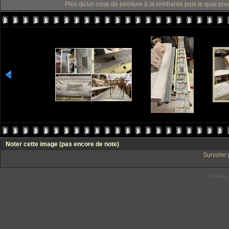
Plus qu'un coup de peinture à la rembarde puis le quai pourr
Noter cette image
(pas encore de note)
Survoler 
Powered