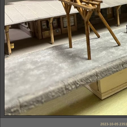
2023-10-05 2351