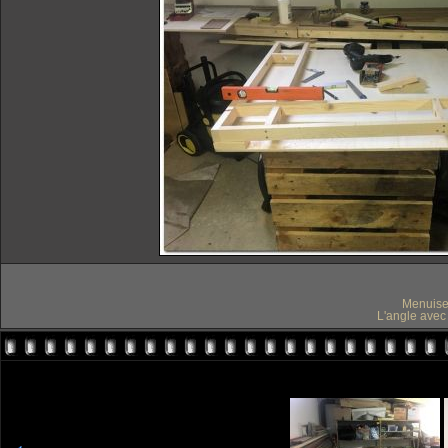
Menuiser
L'angle avec 