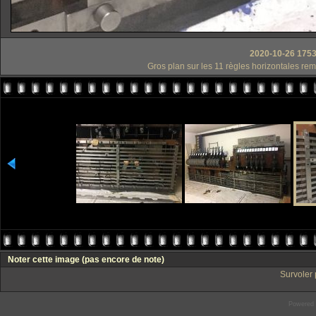
2020-10-26 1753
Gros plan sur les 11 règles horizontales rem
Noter cette image
(pas encore de note)
Survoler 
Powered