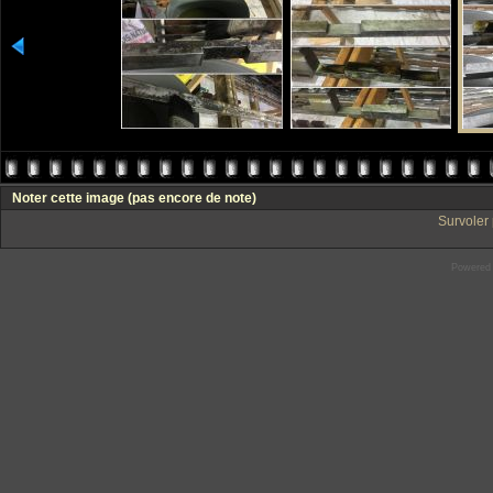
Noter cette image
(pas encore de note)
Survoler 
Powered