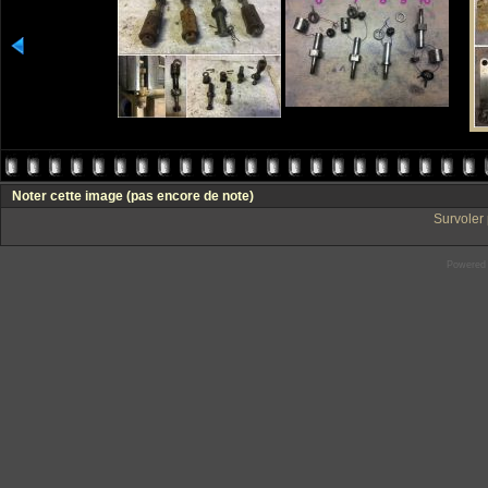
Noter cette image
(pas encore de note)
Survoler 
Powered