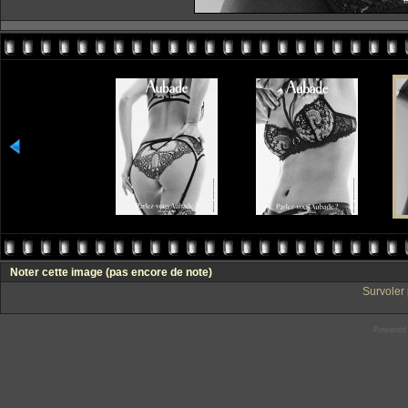
Noter cette image
(pas encore de note)
Survoler 
Powered