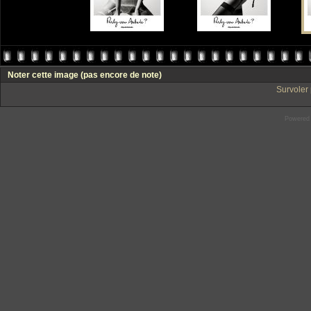
Noter cette image
(pas encore de note)
Survoler 
Powered