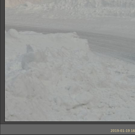
2019-01-19 16