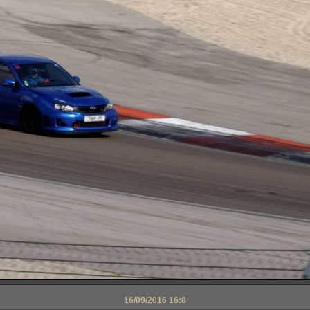
16/09/2016 16:8