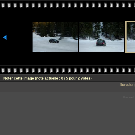
Noter cette image
(note actuelle : 0 / 5 pour 2 votes)
Survoler 
Powered