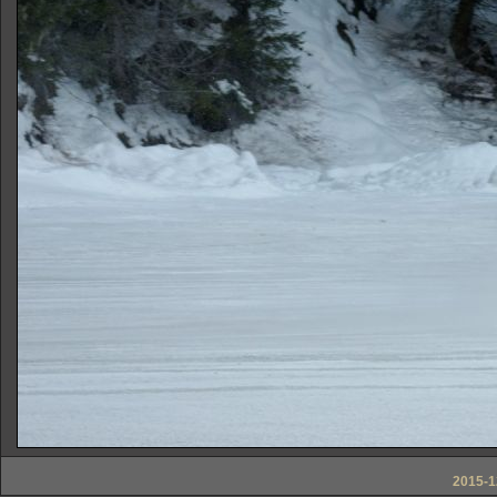
2015-1