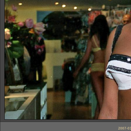
2007-03