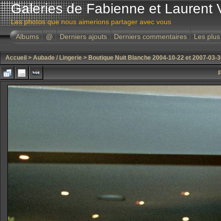
Galeries de Fabienne et Laurent 
Les photos que nous aimerions partager avec vous
Albums
@
Derniers ajouts
Derniers commentaires
Les plus
Accueil
>
Aubade / Lingerie
>
Boutique Nuit Blanche 2004-10-22 et 2007-03-