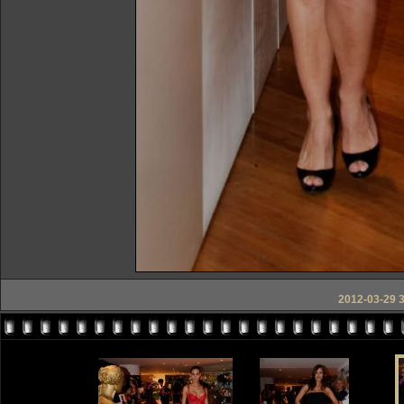
2012-03-29 3