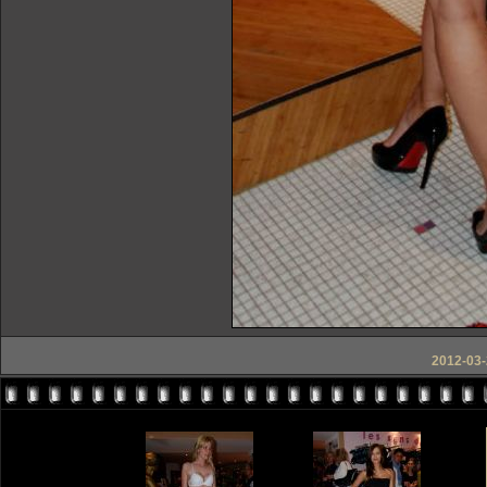
2012-03-2