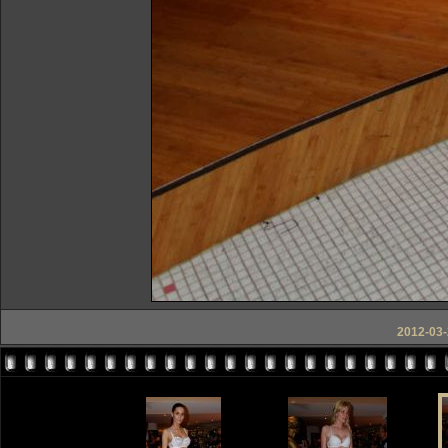
2012-03-2