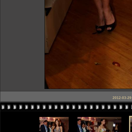
2012-03-29 