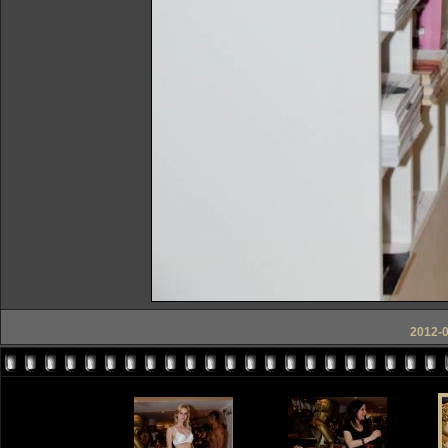
2012-0