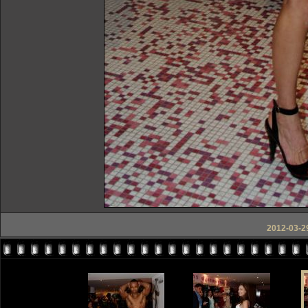
2012-03-29