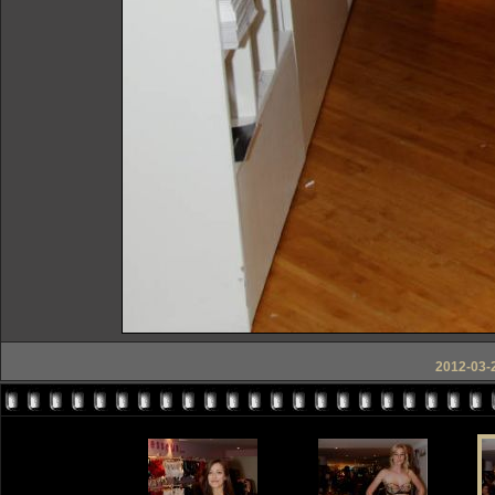
2012-03-2