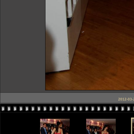
2012-03-2