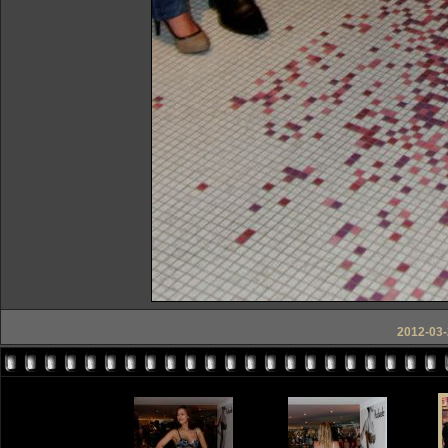
2012-03-2