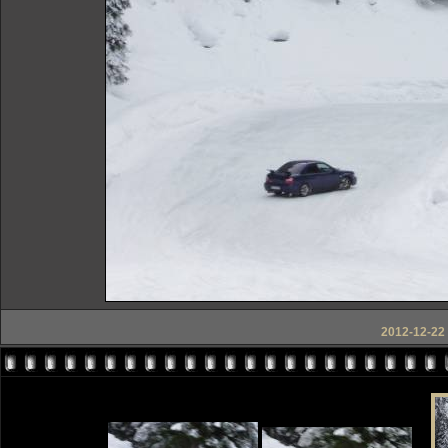
2012-12-22 