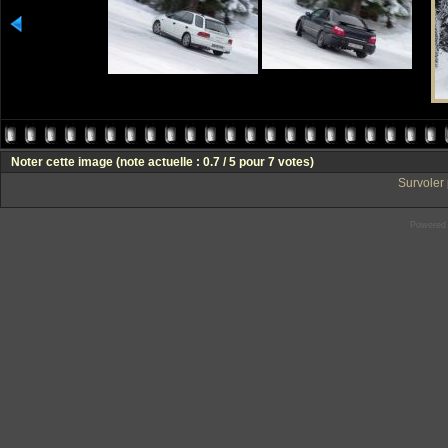
Noter cette image
(note actuelle : 0.7 / 5 pour 7 votes)
Survoler 
Powered