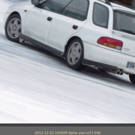
2012-12-22 104509 flaine yacco71 046