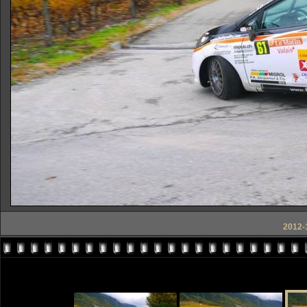
2012-