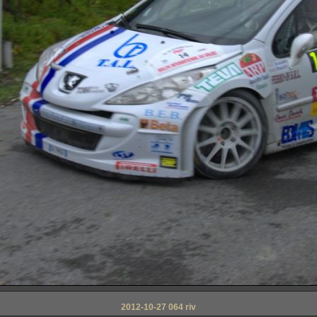
2012-10-27 064 riv