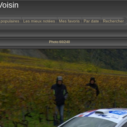
Voisin
 populaires
Les mieux notées
Mes favoris
Par date
Rechercher
Photo 60/240