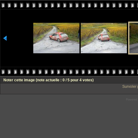
Noter cette image
(note actuelle : 0 / 5 pour 4 votes)
Survoler 
Powered