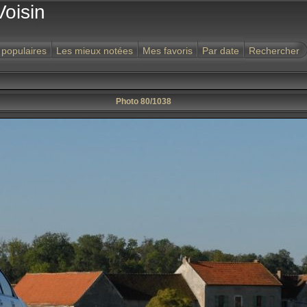
Voisin
 populaires
Les mieux notées
Mes favoris
Par date
Rechercher
Photo 80/1038