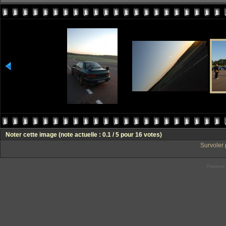
Noter cette image
(note actuelle : 0.1 / 5 pour 16 votes)
Survoler 
Powered