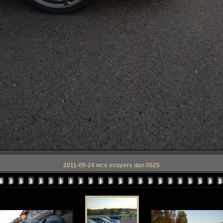
2011-09-24 wcs ecuyers dan 0025