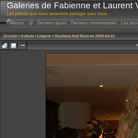
Galeries de Fabienne et Laurent 
Les photos que nous aimerions partager avec vous
Albums
@
Derniers ajouts
Derniers commentaires
Les plus
Accueil
>
Aubade / Lingerie
>
Boutique Nuit Blanche 2009-04-02