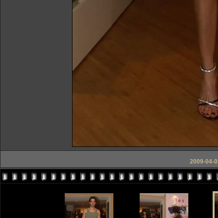
2009-04-0