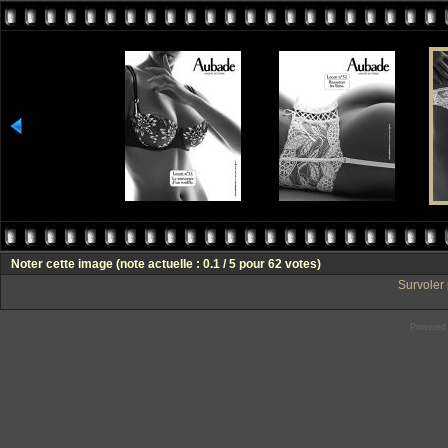
Noter cette image
(note actuelle : 0.1 / 5 pour 62 votes)
Survoler 
Powered