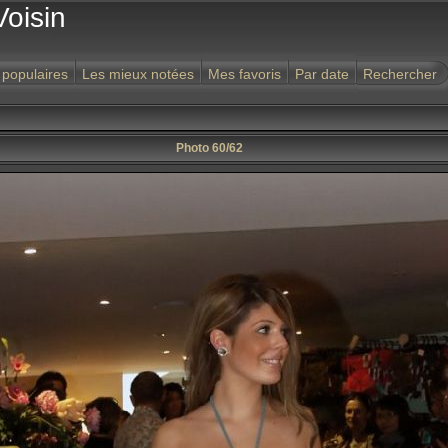
Voisin
 populaires
Les mieux notées
Mes favoris
Par date
Rechercher
Photo 60/62