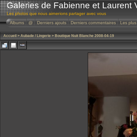
Galeries de Fabienne et Laurent 
Les photos que nous aimerions partager avec vous
Albums
@
Derniers ajouts
Derniers commentaires
Les plus
Accueil
>
Aubade / Lingerie
>
Boutique Nuit Blanche 2008-04-19