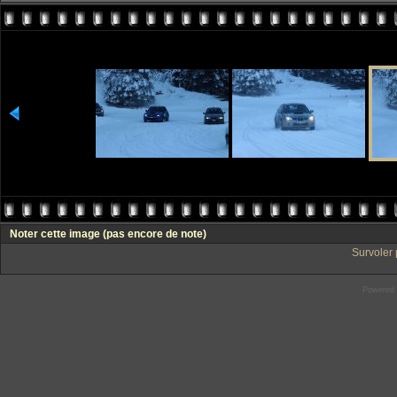
Noter cette image
(pas encore de note)
Survoler 
Powered