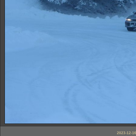
2023-12-16