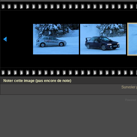
Noter cette image
(pas encore de note)
Survoler 
Powered