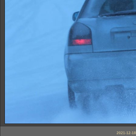
2021-12-18