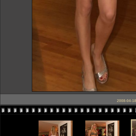
2008-04-18