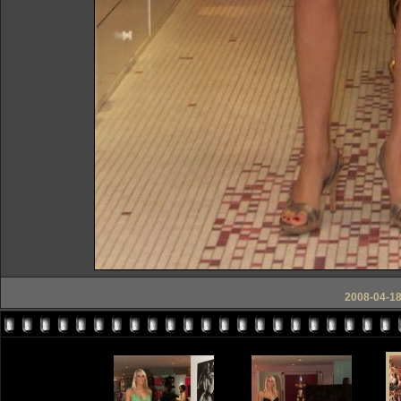
2008-04-18