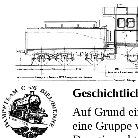
Geschichtlic
Auf Grund ei
eine Gruppe 