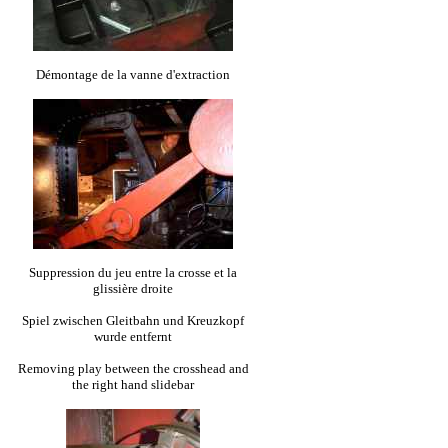
Démontage de la vanne d'extraction
Suppression du jeu entre la crosse et la
glissière droite
Spiel zwischen Gleitbahn und Kreuzkopf
wurde entfernt
Removing play between the crosshead and
the right hand slidebar