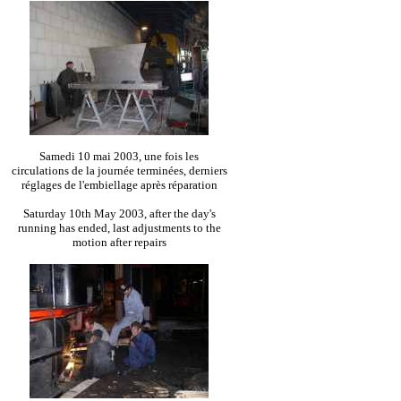
Samedi 10 mai 2003, une fois les
circulations de la journée terminées, derniers
réglages de l'embiellage après réparation
Saturday 10th May 2003, after the day's
running has ended, last adjustments to the
motion after repairs