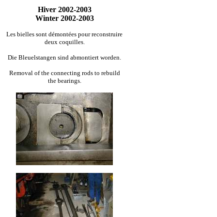
Hiver 2002-2003
Winter 2002-2003
Les bielles sont démontées pour reconstruire
deux coquilles.
Die Bleuelstangen sind abmontiert worden.
Removal of the connecting rods to rebuild
the bearings.