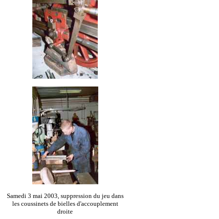
Samedi 3 mai 2003, suppression du jeu dans
les coussinets de bielles d'accouplement
droite