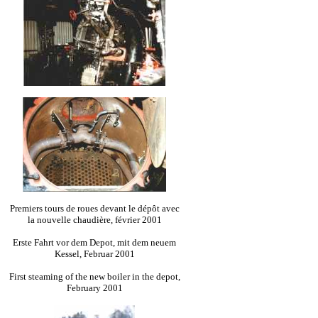
Premiers tours de roues devant le dépôt avec
la nouvelle chaudière, février 2001
Erste Fahrt vor dem Depot, mit dem neuem
Kessel, Februar 2001
First steaming of the new boiler in the depot,
February 2001