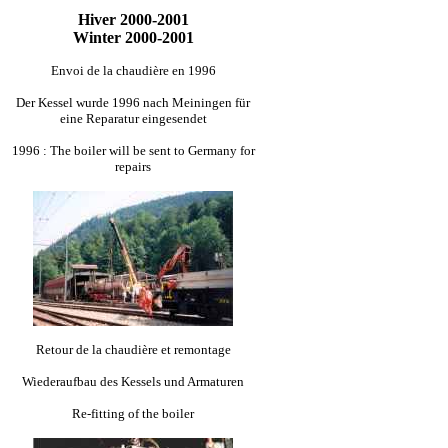
Hiver 2000-2001
Winter 2000-2001
Envoi de la chaudière en 1996
Der Kessel wurde 1996 nach Meiningen für
eine Reparatur eingesendet
1996 : The boiler will be sent to Germany for
repairs
Retour de la chaudière et remontage
Wiederaufbau des Kessels und Armaturen
Re-fitting of the boiler