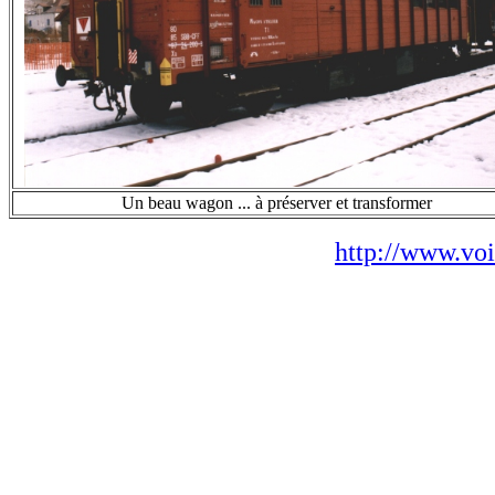
Un beau wagon ... à préserver et transformer
http://www.voi