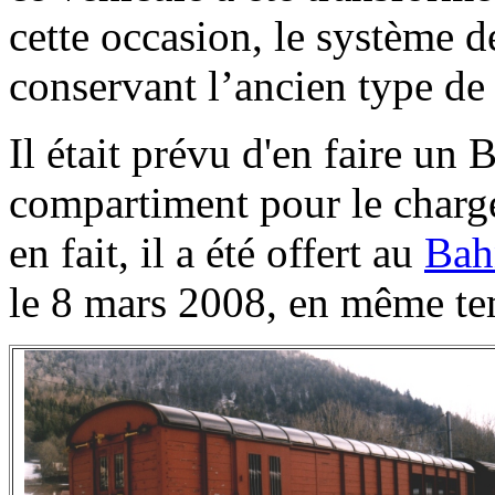
cette occasion, le système d
conservant l’ancien type de 
Il était prévu d'en
faire un B
compartiment pour le charge
en fait, il a été offert au
Bah
le 8 mars 2008, en même t