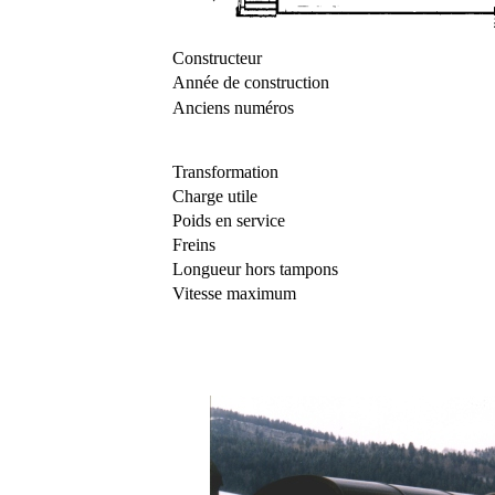
Constructeur
Année de construction
Anciens numéros
Transformation
Charge utile
Poids en service
Freins
Longueur hors tampons
Vitesse maximum