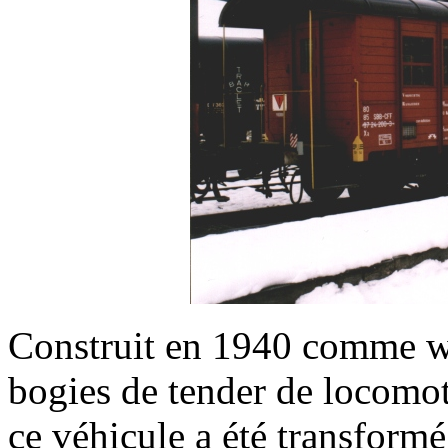
Construit en 1940 comme wa
bogies de tender de locomo
ce véhicule a été transform