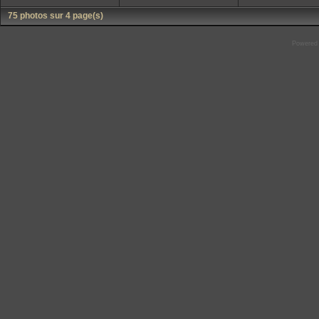
75 photos sur 4 page(s)
Powered