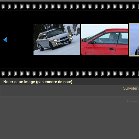
Noter cette image
(pas encore de note)
Survoler 
Powered