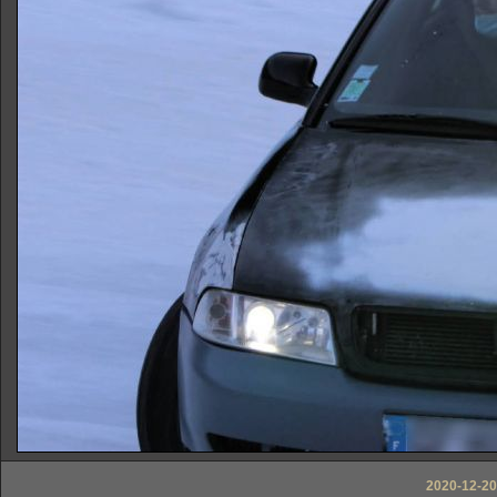
2020-12-20