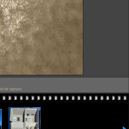
ion de signaux.