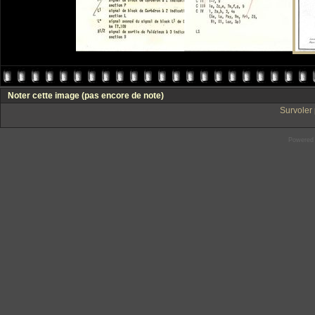
Noter cette image
(pas encore de note)
Survoler 
Powered