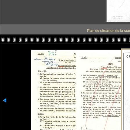
Plan de situation de la st