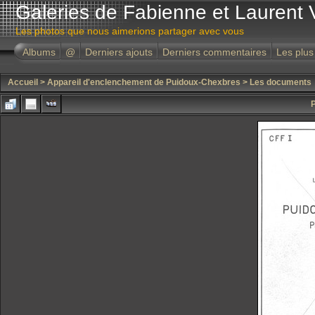
Galeries de Fabienne et Laurent 
Les photos que nous aimerions partager avec vous
Albums
@
Derniers ajouts
Derniers commentaires
Les plus
Accueil
>
Appareil d'enclenchement de Puidoux-Chexbres
>
Les documents