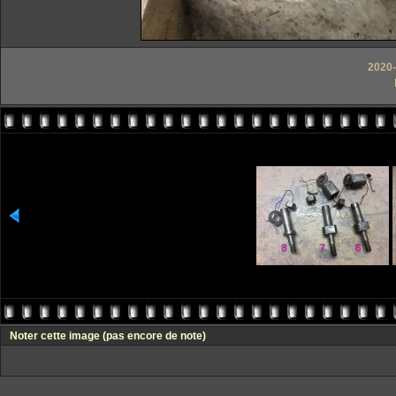
2020-
Noter cette image
(pas encore de note)