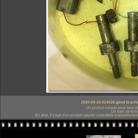
2020-09-16 024928 gland bruchsa
Un produit miracle pour faire dis
Un bain de trois
En plus, il s'agit d'un produit naturel comestible (naturellemen