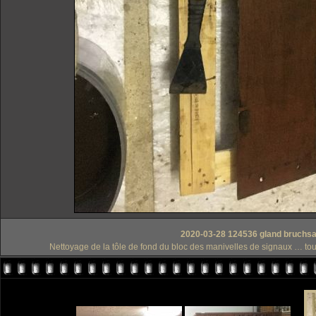
2020-03-28 124536 gland bruchsal
Nettoyage de la tôle de fond du bloc des manivelles de signaux … toujour