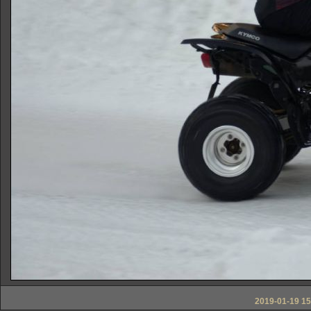
2019-01-19 15